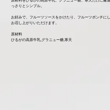
原材料をひるがの高原牛乳、グラニュー糖、寒天だけに厳
っさりとシンプル。
お好みで、フルーツソースをかけたり、フルーツポンチに
お召し上がりいただけます。
原材料
ひるがの高原牛乳,グラニュー糖,寒天