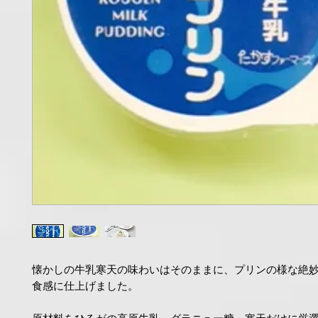
懐かしの牛乳寒天の味わいはそのままに、プリンの様な絶
食感に仕上げました。